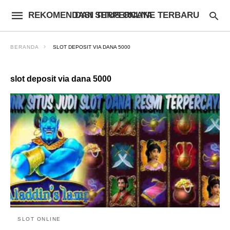
REKOMENDASI SITUS ONLINE TERBARU DAN TERPERCAYA
BERANDA
SLOT DEPOSIT VIA DANA 5000
slot deposit via dana 5000
SLOT ONLINE