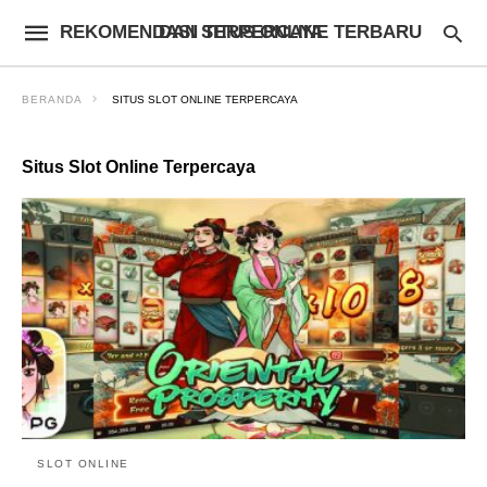
REKOMENDASI SITUS ONLINE TERBARU DAN TERPERCAYA
BERANDA
SITUS SLOT ONLINE TERPERCAYA
Situs Slot Online Terpercaya
SLOT ONLINE