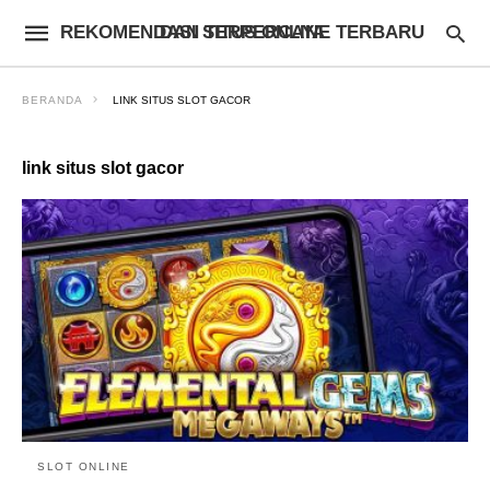
REKOMENDASI SITUS ONLINE TERBARU DAN TERPERCAYA
BERANDA
LINK SITUS SLOT GACOR
link situs slot gacor
SLOT ONLINE