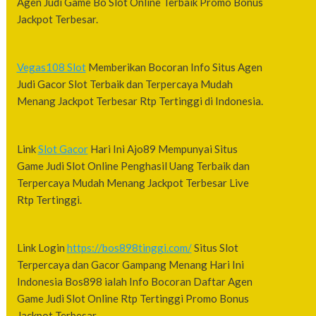
Agen Judi Game Bo Slot Online Terbaik Promo Bonus
Jackpot Terbesar.
Vegas108 Slot
Memberikan Bocoran Info Situs Agen
Judi Gacor Slot Terbaik dan Terpercaya Mudah
Menang Jackpot Terbesar Rtp Tertinggi di Indonesia.
Link
Slot Gacor
Hari Ini Ajo89 Mempunyai Situs
Game Judi Slot Online Penghasil Uang Terbaik dan
Terpercaya Mudah Menang Jackpot Terbesar Live
Rtp Tertinggi.
Link Login
https://bos898tinggi.com/
Situs Slot
Terpercaya dan Gacor Gampang Menang Hari Ini
Indonesia Bos898 ialah Info Bocoran Daftar Agen
Game Judi Slot Online Rtp Tertinggi Promo Bonus
Jackpot Terbesar.