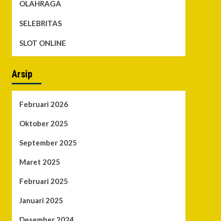
OLAHRAGA
SELEBRITAS
SLOT ONLINE
Arsip
Februari 2026
Oktober 2025
September 2025
Maret 2025
Februari 2025
Januari 2025
Desember 2024