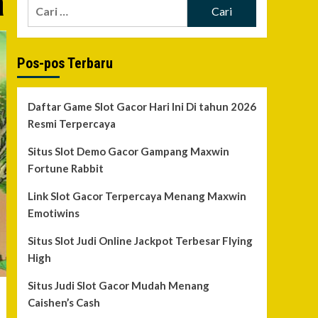
a
Cari
untuk:
Pos-pos Terbaru
Daftar Game Slot Gacor Hari Ini Di tahun 2026
Resmi Terpercaya
Situs Slot Demo Gacor Gampang Maxwin
Fortune Rabbit
Link Slot Gacor Terpercaya Menang Maxwin
Emotiwins
Situs Slot Judi Online Jackpot Terbesar Flying
High
Situs Judi Slot Gacor Mudah Menang
Caishen’s Cash