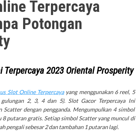
nline Terpercaya
npa Potongan
ty
Ini Terpercaya 2023 Oriental Prosperity
tus Slot Online Terpercaya
yang menggunakan 6 reel, 5
gulungan 2, 3, 4 dan 5). Slot Gacor Terpercaya Ini
n Scatter dengan pengganda. Mengumpulkan 4 simbol
 8 putaran gratis. Setiap simbol Scatter yang muncul di
h pengali sebesar 2 dan tambahan 1 putaran lagi.