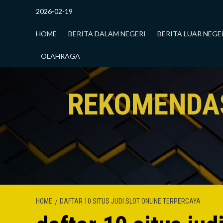
Skip
2026-02-19
to
content
HOME
BERITA DALAM NEGERI
BERITA LUAR NEGE
OLAHRAGA
REKOMENDAS
HOME
DAFTAR 10 SITUS JUDI SLOT ONLINE TERPERCAYA