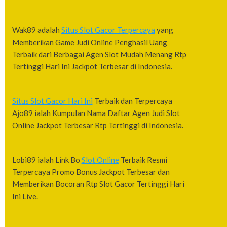
Wak89 adalah
Situs Slot Gacor Terpercaya
yang
Memberikan Game Judi Online Penghasil Uang
Terbaik dari Berbagai Agen Slot Mudah Menang Rtp
Tertinggi Hari Ini Jackpot Terbesar di Indonesia.
Situs Slot Gacor Hari Ini
Terbaik dan Terpercaya
Ajo89 ialah Kumpulan Nama Daftar Agen Judi Slot
Online Jackpot Terbesar Rtp Tertinggi di Indonesia.
Lobi89 ialah Link Bo
Slot Online
Terbaik Resmi
Terpercaya Promo Bonus Jackpot Terbesar dan
Memberikan Bocoran Rtp Slot Gacor Tertinggi Hari
Ini Live.